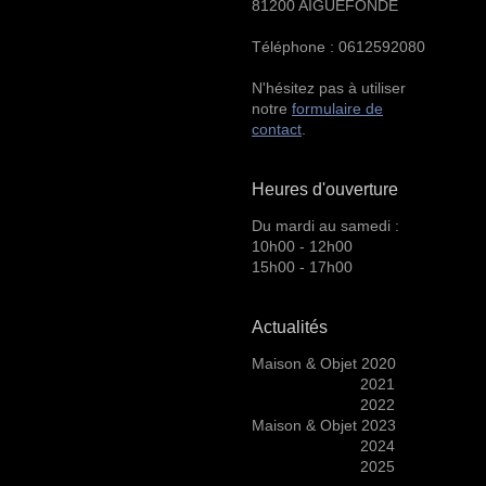
81200 AIGUEFONDE
Téléphone : 0612592080
N'hésitez pas à utiliser
notre
formulaire de
contact
.
Heures d'ouverture
Du mardi au samedi :
10h00 - 12h00
15h00 - 17h00
Actualités
Maison & Objet 2020
2021
2022
Maison & Objet 2023
2024
2025