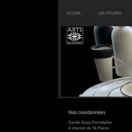
ACCUEIL
LES ATELIERS
Nos coordonnées
Cecile Gasc Porcelaine
4 chemin de St Pierre