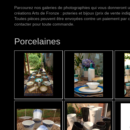
Parcourez nos galeries de photographies qui vous donneront 
créations Arts de Fronze : poteries et bijoux (prix de vente indi
Toutes pièces peuvent être envoyées contre un paiement par 
contacter pour toute commande.
Porcelaines