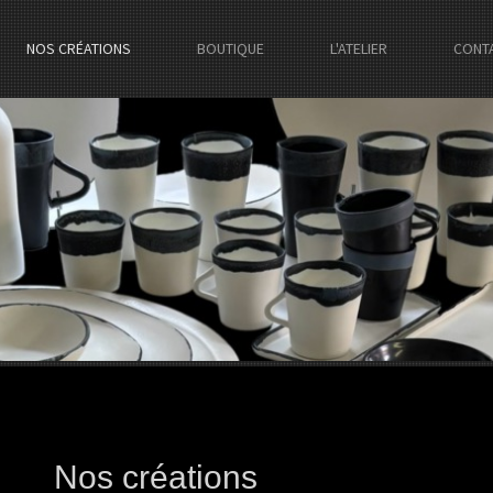
NOS CRÉATIONS
BOUTIQUE
L'ATELIER
CONT
Nos créations