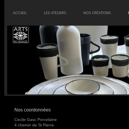
ACCUEIL
LES ATELIERS
NOS CRÉATIONS
Nos coordonnées
Cecile Gasc Porcelaine
4 chemin de St Pierre