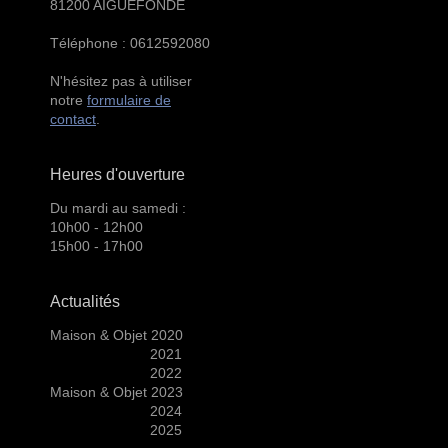
81200 AIGUEFONDE
Téléphone : 0612592080
N'hésitez pas à utiliser
notre
formulaire de
contact
.
Heures d'ouverture
Du mardi au samedi :
10h00 - 12h00
15h00 - 17h00
Actualités
Maison & Objet 2020
2021
2022
Maison & Objet 2023
2024
2025